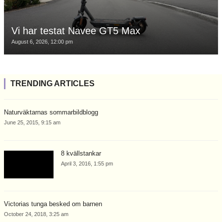
Vi har testat Navee GT5 Max
August 6, 2026, 12:00 pm
TRENDING ARTICLES
Naturväktarnas sommarbildblogg
June 25, 2015, 9:15 am
8 kvällstankar
April 3, 2016, 1:55 pm
Victorias tunga besked om barnen
October 24, 2018, 3:25 am